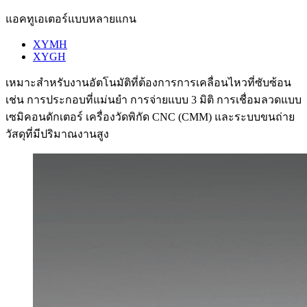
แอคทูเอเตอร์แบบหลายแกน
XYMH
XYGH
เหมาะสำหรับงานอัตโนมัติที่ต้องการการเคลื่อนไหวที่ซับซ้อน
เช่น การประกอบที่แม่นยำ การจ่ายแบบ 3 มิติ การเชื่อมลวดแบบ
เซมิคอนดักเตอร์ เครื่องวัดพิกัด CNC (CMM) และระบบขนถ่าย
วัสดุที่มีปริมาณงานสูง