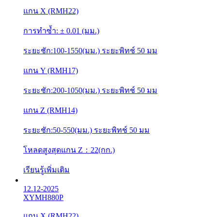
12.12-2025
XYMH870G
แกน X (RMH22)
การทำซ้ำ: ± 0.01 (มม.)
ระยะชัก:100-1550(มม.) ระยะพิทช์ 50 มม
แกน Y (RMH17)
ระยะชัก:200-1050(มม.) ระยะพิทช์ 50 มม
โหลดสูงสุดแกน X：50(กก.)
เรียนรู้เพิ่มเติม