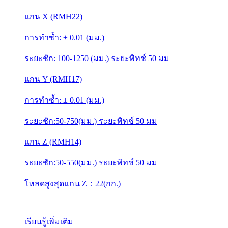
แกน X (RMH22)
การทำซ้ำ: ± 0.01 (มม.)
ระยะชัก: 100-1250 (มม.) ระยะพิทช์ 50 มม
แกน Y (RMH17)
การทำซ้ำ: ± 0.01 (มม.)
ระยะชัก:50-750(มม.) ระยะพิทช์ 50 มม
แกน Z (RMH14)
ระยะชัก:50-550(มม.) ระยะพิทช์ 50 มม
โหลดสูงสุดแกน Z：22(กก.)
เรียนรู้เพิ่มเติม