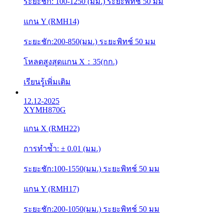
ระยะชัก: 100-1250 (มม.) ระยะพิทช์ 50 มม
แกน Y (RMH14)
ระยะชัก:200-850(มม.) ระยะพิทช์ 50 มม
โหลดสูงสุดแกน X：35(กก.)
เรียนรู้เพิ่มเติม