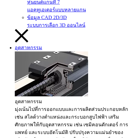
หุ่นยนต์แกนที่ 7
แอคทูเอเตอร์แบบหลายแกน
ข้อมูล CAD 2D/3D
ระบบการเลือก 3D ออนไลน์
อุตสาหกรรม
อุตสาหกรรม
มุ่งเน้นไปที่การออกแบบและการผลิตส่วนประกอบหลัก
เช่น สไลด์วางตำแหน่งและกระบอกสูบไฟฟ้า เสริม
ศักยภาพให้กับอุตสาหกรรม เช่น เซมิคอนดักเตอร์ การ
แพทย์ และระบบอัตโนมัติ ปรับปรุงความแม่นยำของ