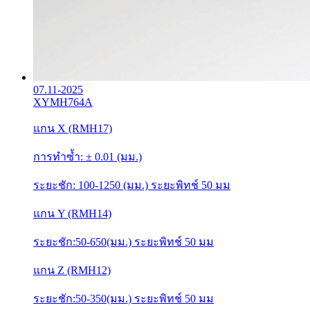
07.11-2025
XYMH764A
แกน X (RMH17)
การทำซ้ำ: ± 0.01 (มม.)
ระยะชัก: 100-1250 (มม.) ระยะพิทช์ 50 มม
แกน Y (RMH14)
ระยะชัก:50-650(มม.) ระยะพิทช์ 50 มม
แกน Z (RMH12)
ระยะชัก:50-350(มม.) ระยะพิทช์ 50 มม