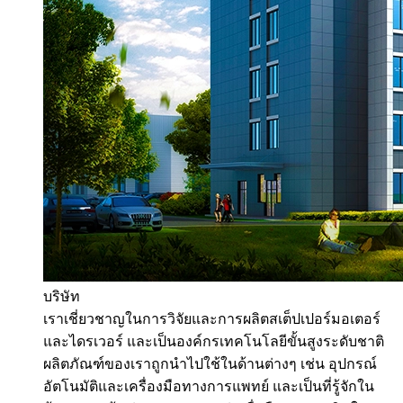
บริษัท
เราเชี่ยวชาญในการวิจัยและการผลิตสเต็ปเปอร์มอเตอร์
และไดรเวอร์ และเป็นองค์กรเทคโนโลยีขั้นสูงระดับชาติ
ผลิตภัณฑ์ของเราถูกนำไปใช้ในด้านต่างๆ เช่น อุปกรณ์
อัตโนมัติและเครื่องมือทางการแพทย์ และเป็นที่รู้จักใน