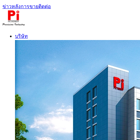
ข่าว
หลังการขาย
ติดต่อ
บริษัท