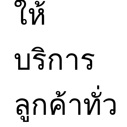
ให้
บริการ
ลูกค้าทั่ว