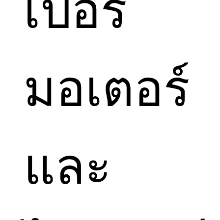
เปอร์
มอเตอร์
และ