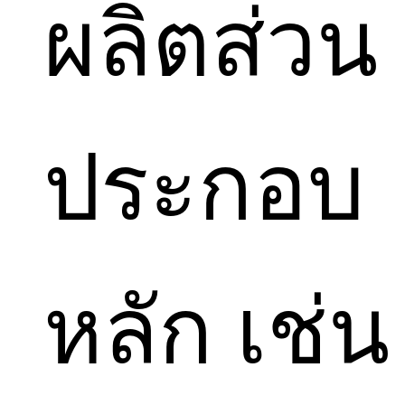
ผลิตส่วน
ประกอบ
หลัก เช่น