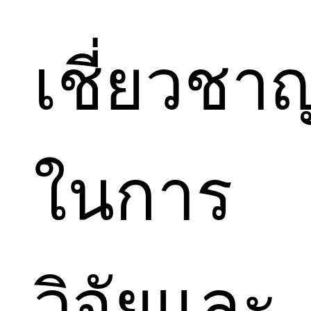
เชี่ยวชา
ในการ
วิจัยและ