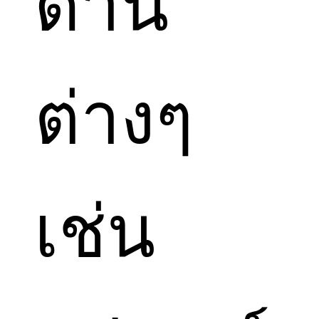
ด้าน
ต่างๆ
เช่น