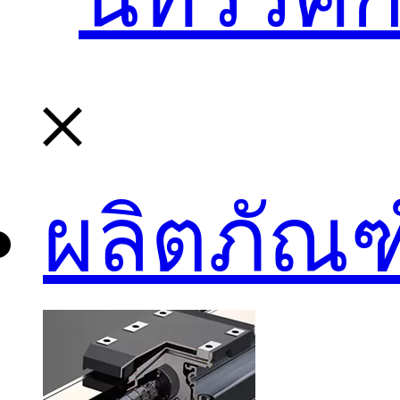
ผลิตภัณฑ