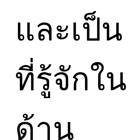
และเป็น
ที่รู้จักใน
ด้าน