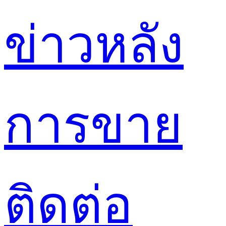
ข่าว
หลัง
การขาย
ติดต่อ