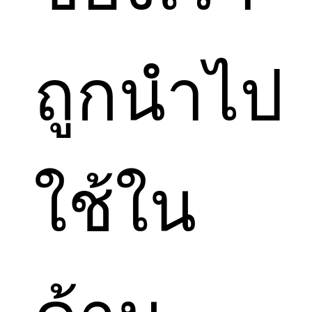
ถูกนำไป
ใช้ใน