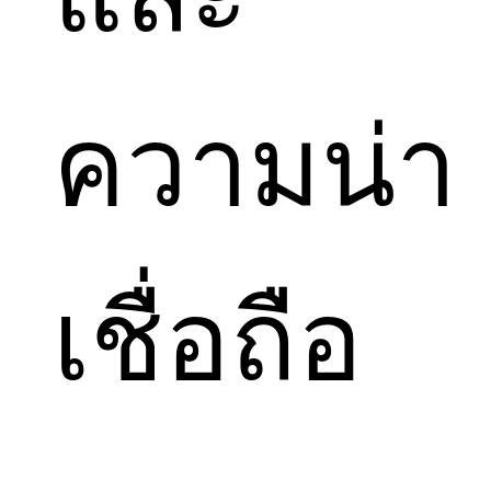
ความน่า
เชื่อถือ