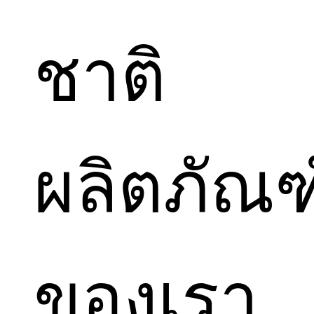
ชาติ
ผลิตภัณฑ
ของเรา