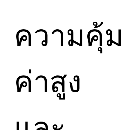
ความคุ้ม
ค่าสูง
และ