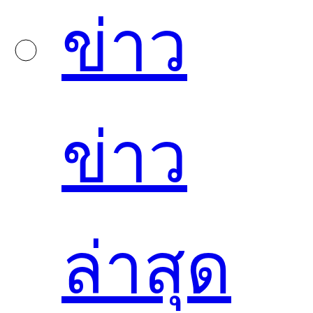
ข่าว
ข่าว
ล่าสุด