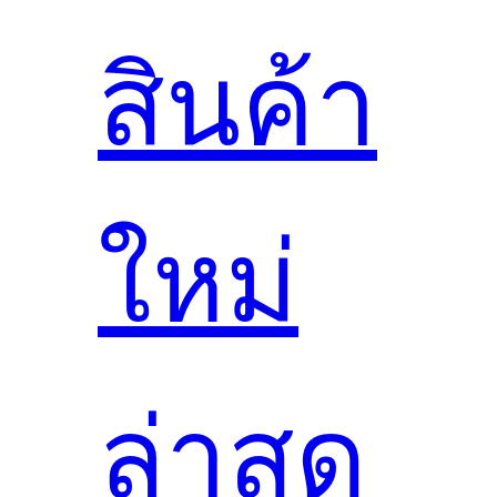
สินค้า
ใหม่
ล่าสุด