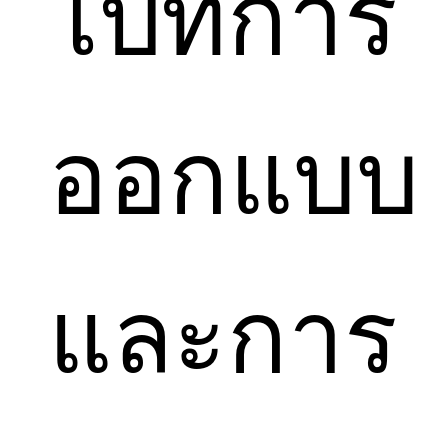
ไปที่การ
ออกแบบ
และการ