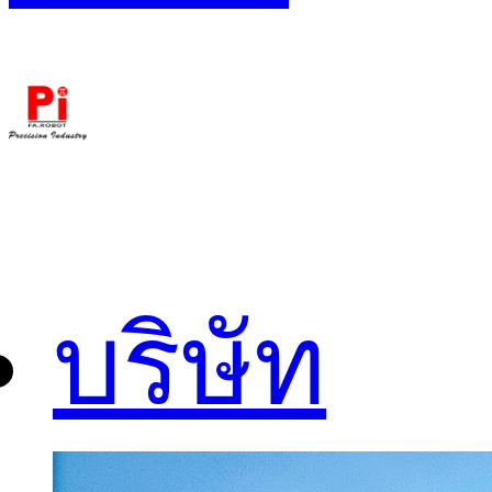
บริษัท