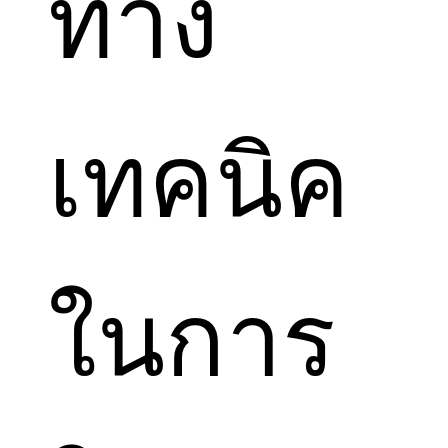
ทาง
เทคนิค
ในการ