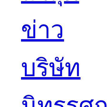
ข่าว
บริษัท
นิทรรศ