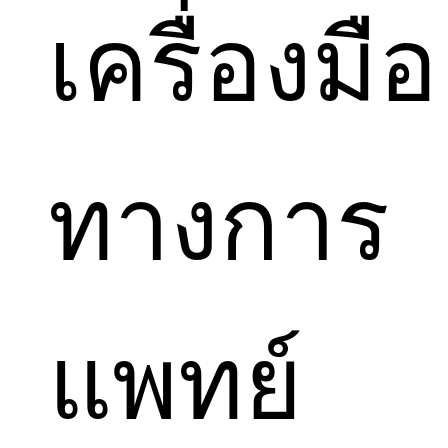
เครื่องมือ
ทางการ
แพทย์