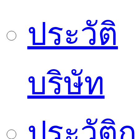
ประวัติ
บริษัท
ประวัติ