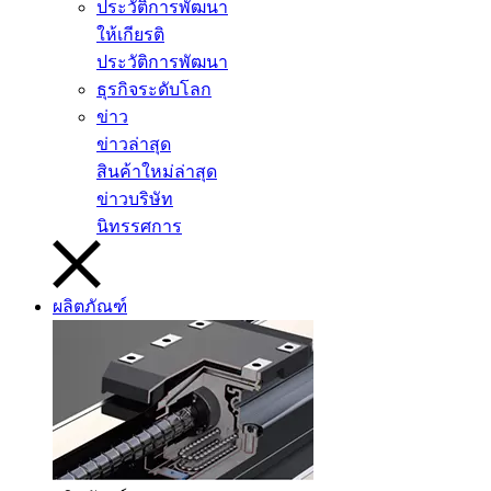
ประวัติการพัฒนา
ให้เกียรติ
ประวัติการพัฒนา
ธุรกิจระดับโลก
ข่าว
ข่าวล่าสุด
สินค้าใหม่ล่าสุด
ข่าวบริษัท
นิทรรศการ
ผลิตภัณฑ์