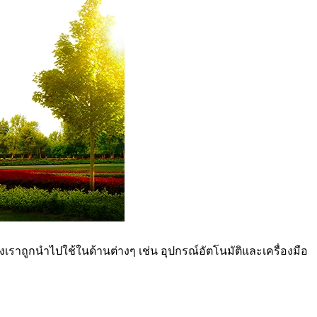
ราถูกนำไปใช้ในด้านต่างๆ เช่น อุปกรณ์อัตโนมัติและเครื่องมือ