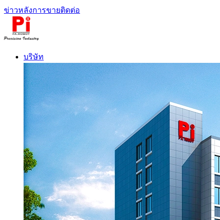
ข่าว
หลังการขาย
ติดต่อ
บริษัท