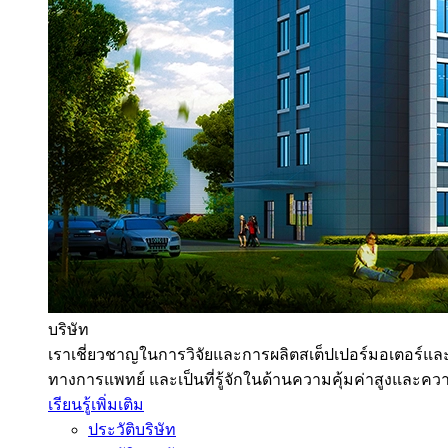
บริษัท
เราเชี่ยวชาญในการวิจัยและการผลิตสเต็ปเปอร์มอเตอร์และไ
ทางการแพทย์ และเป็นที่รู้จักในด้านความคุ้มค่าสูงและคว
เรียนรู้เพิ่มเติม
ประวัติบริษัท