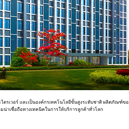
ดรเวอร์ และเป็นองค์กรเทคโนโลยีขั้นสูงระดับชาติ ผลิตภัณฑ์ของเ
ามน่าเชื่อถือทางเทคนิคในการให้บริการลูกค้าทั่วโลก