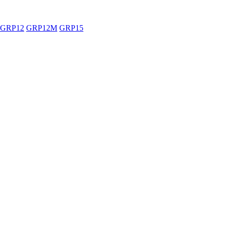
GRP12
GRP12M
GRP15