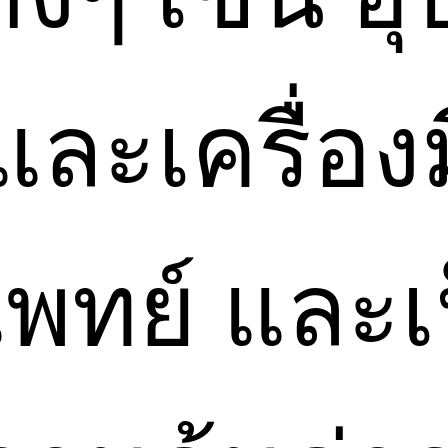
และเครื่อง
ย์ และเป็น