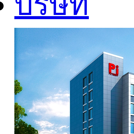
บริษัท