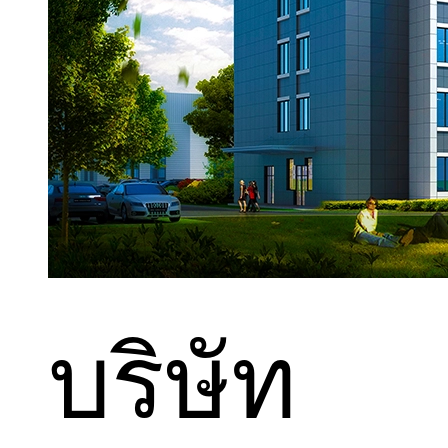
บริษัท