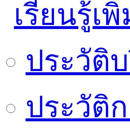
เรียนรู้เพิ
ประวัติบ
ประวัติ