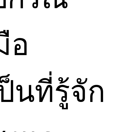
มือ
ที่รู้จัก