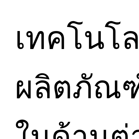
เทคโนโลย
ผลิตภัณฑ
ในด้านต่