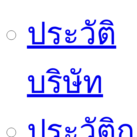
ประวัติ
บริษัท
ประวัติ