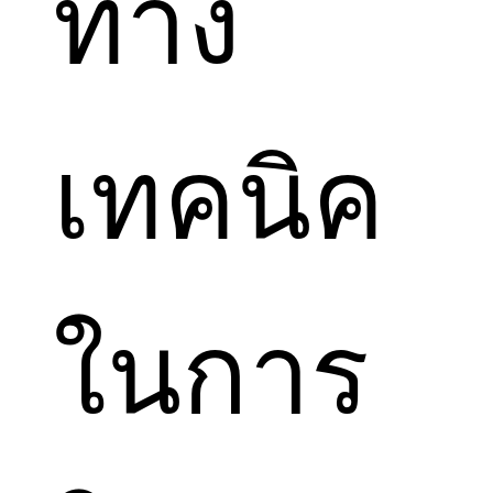
ทาง
เทคนิค
ในการ