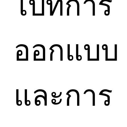
ไปที่การ
ออกแบบ
และการ