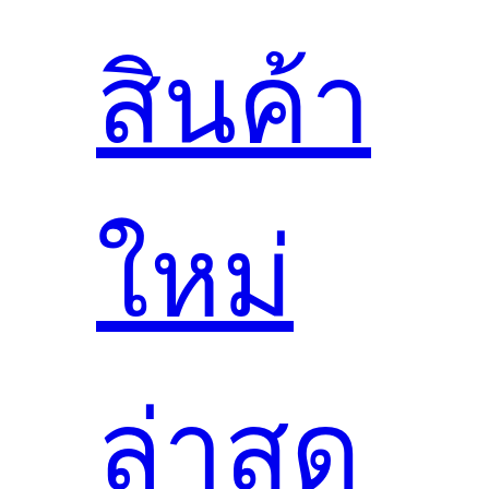
สินค้า
ใหม่
ล่าสุด