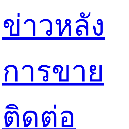
ข่าว
หลัง
การขาย
ติดต่อ