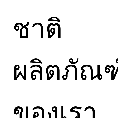
ชาติ
ผลิตภัณฑ
ของเรา