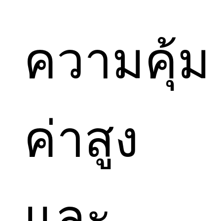
ความคุ้ม
ค่าสูง
และ