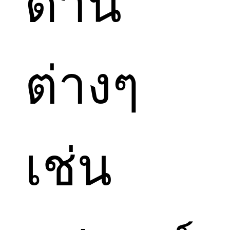
ด้าน
ต่างๆ
เช่น