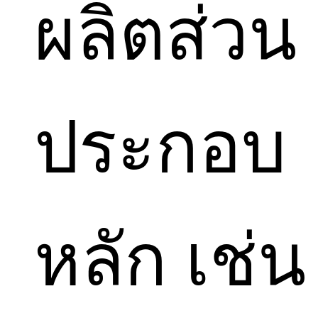
ผลิตส่วน
ประกอบ
หลัก เช่น