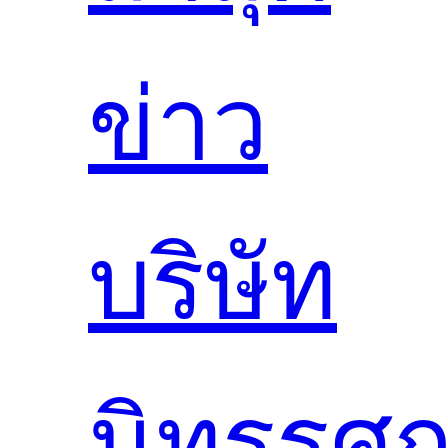
ข่าว
บริษัท
นิทรรศ