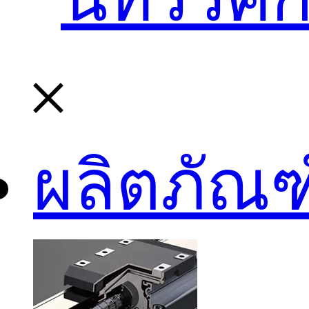
ผลิตภัณฑ