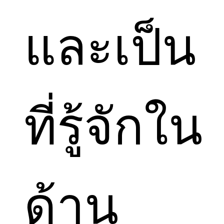
และเป็น
ที่รู้จักใน
ด้าน