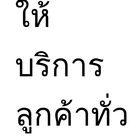
ให้
บริการ
ลูกค้าทั่ว