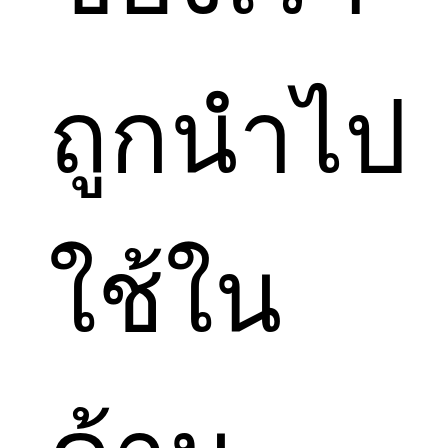
ถูกนำไป
ใช้ใน