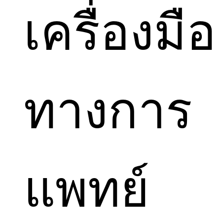
เครื่องมือ
ทางการ
แพทย์