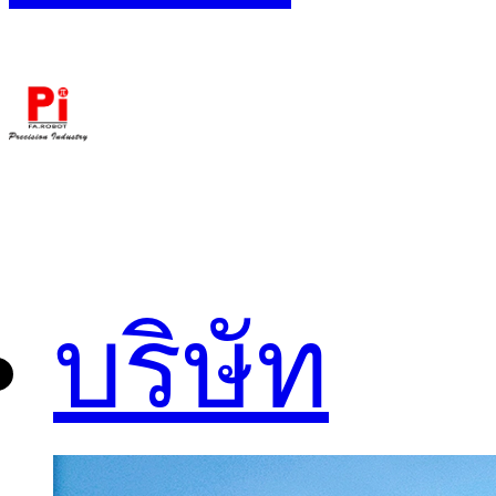
บริษัท