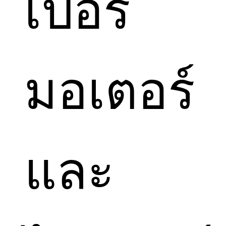
เปอร์
มอเตอร์
และ