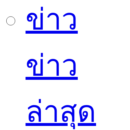
ข่าว
ข่าว
ล่าสุด