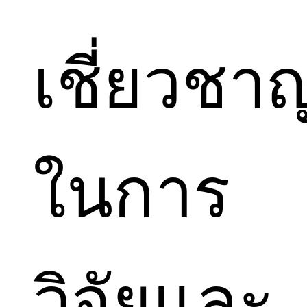
เชี่ยวชา
ในการ
วิจัยและ