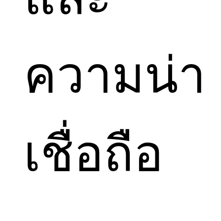
ความน่า
เชื่อถือ